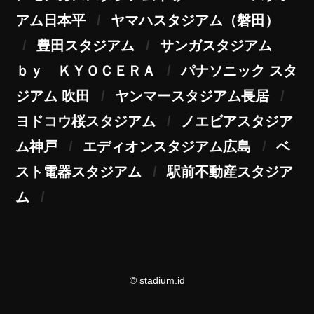
アム日本平
ヤマハスタジアム（磐田）
豊田スタジアム
サンガスタジアム
ｂｙ ＫＹＯＣＥＲＡ
パナソニック スタ
ジアム 吹田
ヤンマースタジアム長居
ヨドコウ桜スタジアム
ノエビアスタジア
ム神戸
エディオンスタジアム広島
ベ
スト電器スタジアム
駅前不動産スタジア
ム
© stadium.id