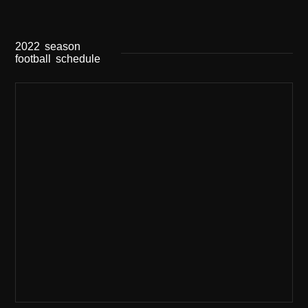
2022
season
football
schedule