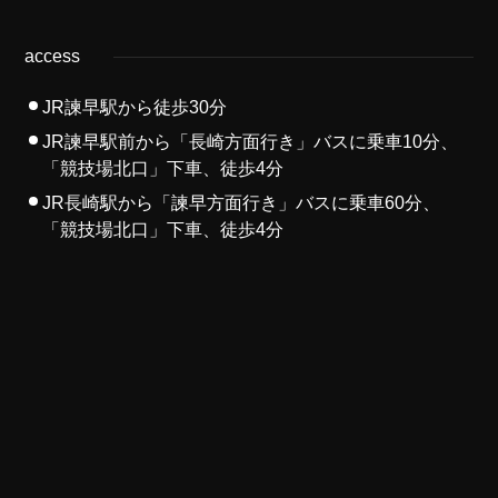
access
JR諫早駅から徒歩30分
JR諫早駅前から「長崎方面行き」バスに乗車10分、
「競技場北口」下車、徒歩4分
JR長崎駅から「諫早方面行き」バスに乗車60分、
「競技場北口」下車、徒歩4分