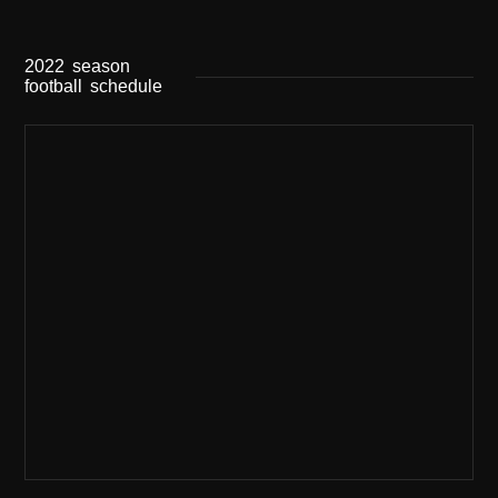
2022
season
football
schedule