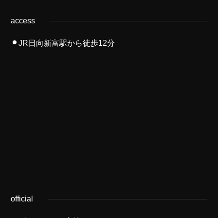
access
JR日向新富駅から徒歩12分
official